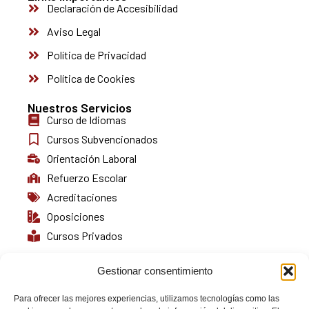
Declaración de Accesibilidad
Aviso Legal
Política de Privacidad
Política de Cookies
Nuestros Servicios
Curso de Idiomas
Cursos Subvencionados
Orientación Laboral
Refuerzo Escolar
Acreditaciones
Oposiciones
Cursos Privados
Gestionar consentimiento
Para ofrecer las mejores experiencias, utilizamos tecnologías como las