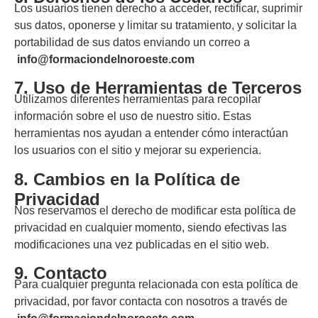
Los usuarios tienen derecho a acceder, rectificar, suprimir
sus datos, oponerse y limitar su tratamiento, y solicitar la
portabilidad de sus datos enviando un correo a
info@formaciondelnoroeste.com
7. Uso de Herramientas de Terceros
Utilizamos diferentes herramientas para recopilar
información sobre el uso de nuestro sitio. Estas
herramientas nos ayudan a entender cómo interactúan
los usuarios con el sitio y mejorar su experiencia.
8. Cambios en la Política de
Privacidad
Nos reservamos el derecho de modificar esta política de
privacidad en cualquier momento, siendo efectivas las
modificaciones una vez publicadas en el sitio web.
9. Contacto
Para cualquier pregunta relacionada con esta política de
privacidad, por favor contacta con nosotros a través de