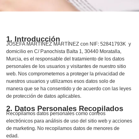
1. Introducción
JOSEFA MARTÍNEZ MARTÍNEZ con NIF: 52841793K
y
domicilio en C/ Panochista Balta 1, 30440 Moratalla,
Murcia, es el responsable del tratamiento de los datos
personales de los usuarios y visitantes de nuestro sitio
web. Nos comprometemos a proteger la privacidad de
nuestros usuarios y utilizamos esos datos solo de
manera que se ha consentido y de acuerdo con las leyes
de protección de datos aplicables.
2. Datos Personales Recopilados
Recopilamos datos personales como correos
electrónicos para análisis de uso del sitio web y acciones
de marketing. No recopilamos datos de menores de
edad.