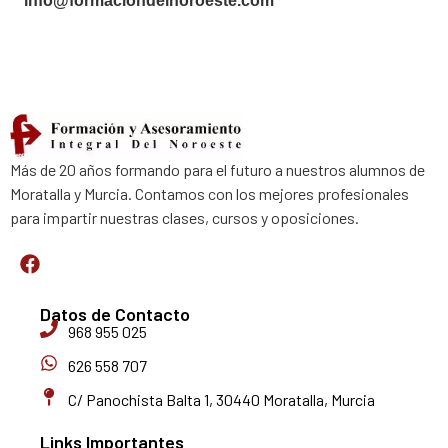
info@formaciondelnoroeste.com
Más de 20 años formando para el futuro a nuestros alumnos de
Moratalla y Murcia. Contamos con los mejores profesionales
para impartir nuestras clases, cursos y oposiciones.
Datos de Contacto
968 955 025
626 558 707
C/ Panochista Balta 1, 30440 Moratalla, Murcia
Links Importantes