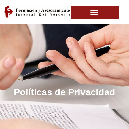
Políticas de Privacidad