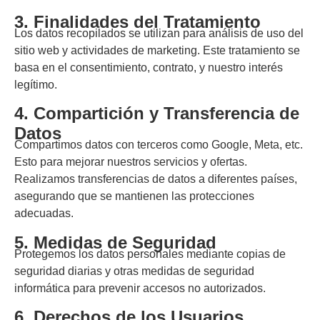
3. Finalidades del Tratamiento
Los datos recopilados se utilizan para análisis de uso del
sitio web y actividades de marketing. Este tratamiento se
basa en el consentimiento, contrato, y nuestro interés
legítimo.
4. Compartición y Transferencia de
Datos
Compartimos datos con terceros como Google, Meta, etc.
Esto para mejorar nuestros servicios y ofertas.
Realizamos transferencias de datos a diferentes países,
asegurando que se mantienen las protecciones
adecuadas.
5. Medidas de Seguridad
Protegemos los datos personales mediante copias de
seguridad diarias y otras medidas de seguridad
informática para prevenir accesos no autorizados.
6. Derechos de los Usuarios