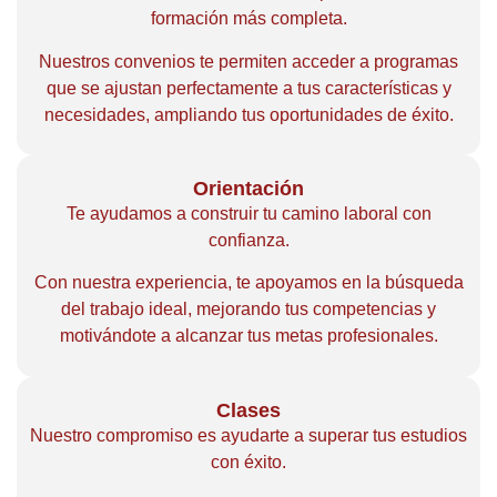
formación más completa.
Nuestros convenios te permiten acceder a programas
que se ajustan perfectamente a tus características y
necesidades, ampliando tus oportunidades de éxito.
Orientación
Te ayudamos a construir tu camino laboral con
confianza.
Con nuestra experiencia, te apoyamos en la búsqueda
del trabajo ideal, mejorando tus competencias y
motivándote a alcanzar tus metas profesionales.
Clases
Nuestro compromiso es ayudarte a superar tus estudios
con éxito.