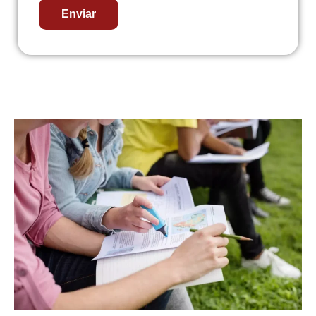
Enviar