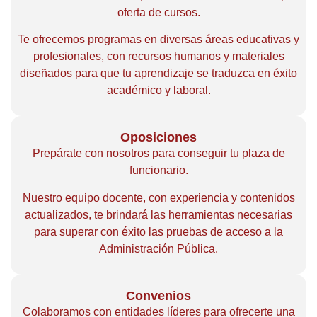
oferta de cursos.
Te ofrecemos programas en diversas áreas educativas y
profesionales, con recursos humanos y materiales
diseñados para que tu aprendizaje se traduzca en éxito
académico y laboral.
Oposiciones
Prepárate con nosotros para conseguir tu plaza de
funcionario.
Nuestro equipo docente, con experiencia y contenidos
actualizados, te brindará las herramientas necesarias
para superar con éxito las pruebas de acceso a la
Administración Pública.
Convenios
Colaboramos con entidades líderes para ofrecerte una