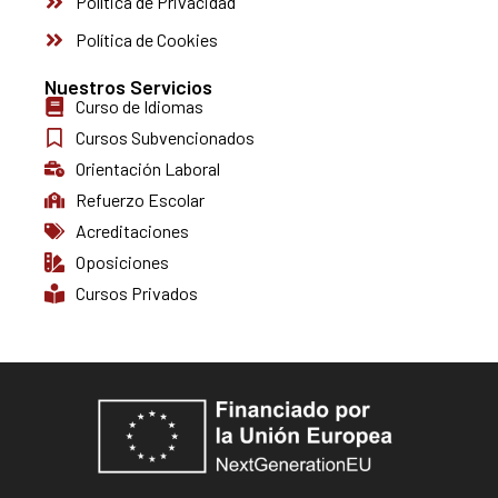
Política de Privacidad
Política de Cookies
Nuestros Servicios
Curso de Idiomas
Cursos Subvencionados
Orientación Laboral
Refuerzo Escolar
Acreditaciones
Oposiciones
Cursos Privados