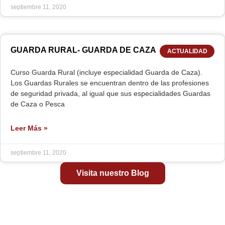
septiembre 11, 2020
GUARDA RURAL- GUARDA DE CAZA
ACTUALIDAD
Curso Guarda Rural (incluye especialidad Guarda de Caza).
Los Guardas Rurales se encuentran dentro de las profesiones
de seguridad privada, al igual que sus especialidades Guardas
de Caza o Pesca
Leer Más »
septiembre 11, 2020
Visita nuestro Blog