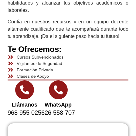
habilidades y alcanzar tus objetivos académicos o
laborales.
Confía en nuestros recursos y en un equipo docente
altamente cualificado que te acompañará durante todo
tu aprendizaje. ¡Da el siguiente paso hacia tu futuro!
Te Ofrecemos:
Cursos Subvencionados
Vigilantes de Seguridad
Formación Privada
Clases de Apoyo
Llámanos
WhatsApp
968 955 025
626 558 707