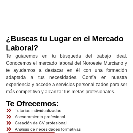
¿Buscas tu Lugar en el Mercado
Laboral?
Te guiaremos en tu búsqueda del trabajo ideal.
Conocemos el mercado laboral del Noroeste Murciano y
te ayudamos a destacar en él con una formación
adaptada a tus necesidades. Confía en nuestra
experiencia y accede a servicios personalizados para ser
más competitivo y alcanzar tus metas profesionales.
Te Ofrecemos:
Tutorías individualizadas
Asesoramiento profesional
Creación de CV profesional
Análisis de necesidades formativas