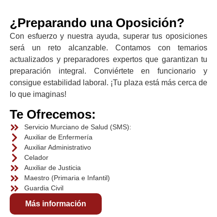
¿Preparando una Oposición?
Con esfuerzo y nuestra ayuda, superar tus oposiciones
será un reto alcanzable. Contamos con temarios
actualizados y preparadores expertos que garantizan tu
preparación integral. Conviértete en funcionario y
consigue estabilidad laboral. ¡Tu plaza está más cerca de
lo que imaginas!
Te Ofrecemos:
Servicio Murciano de Salud (SMS):
Auxiliar de Enfermería
Auxiliar Administrativo
Celador
Auxiliar de Justicia
Maestro (Primaria e Infantil)
Guardia Civil
Más información