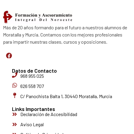
Más de 20 años formando para el futuro a nuestros alumnos de
Moratalla y Murcia. Contamos con los mejores profesionales
para impartir nuestras clases, cursos y oposiciones.
Datos de Contacto
968 955 025
626 558 707
C/ Panochista Balta 1, 30440 Moratalla, Murcia
Links Importantes
Declaración de Accesibilidad
Aviso Legal