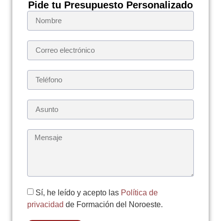
Pide tu Presupuesto Personalizado
Sí, he leído y acepto las
Política de
privacidad
de Formación del Noroeste.