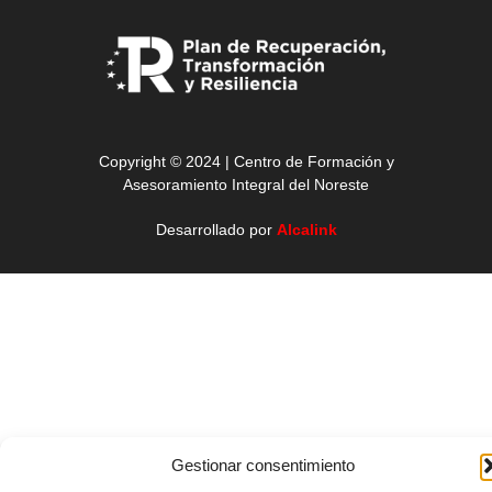
Copyright © 2024 | Centro de Formación y
Asesoramiento Integral del Noreste
Desarrollado por
Alcalink
Gestionar consentimiento