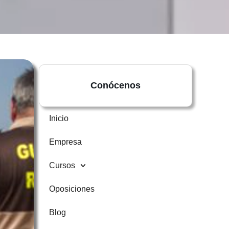
Conócenos
Inicio
Empresa
Cursos
Oposiciones
Blog