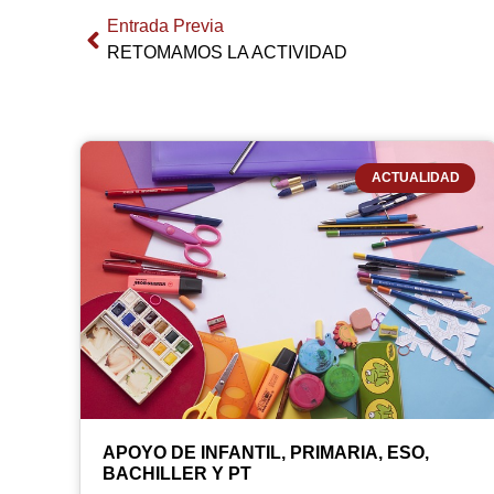
Entrada Previa
RETOMAMOS LA ACTIVIDAD
ACTUALIDAD
APOYO DE INFANTIL, PRIMARIA, ESO,
BACHILLER Y PT