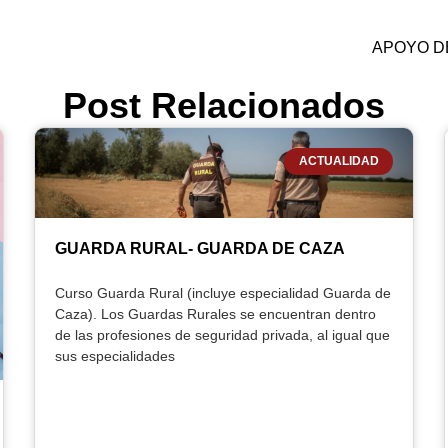
APOYO DE
Post Relacionados
ACTUALIDAD
GUARDA RURAL- GUARDA DE CAZA
Curso Guarda Rural (incluye especialidad Guarda de
Caza). Los Guardas Rurales se encuentran dentro
de las profesiones de seguridad privada, al igual que
sus especialidades