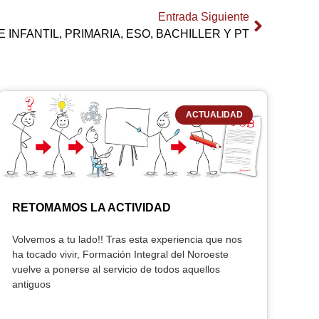
Entrada Siguiente
 INFANTIL, PRIMARIA, ESO, BACHILLER Y PT
ACTUALIDAD
RETOMAMOS LA ACTIVIDAD
Volvemos a tu lado!! Tras esta experiencia que nos
ha tocado vivir, Formación Integral del Noroeste
vuelve a ponerse al servicio de todos aquellos
antiguos