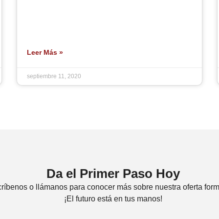
Leer Más »
septiembre 11, 2020
Da el Primer Paso Hoy
ríbenos o llámanos para conocer más sobre nuestra oferta form
¡El futuro está en tus manos!