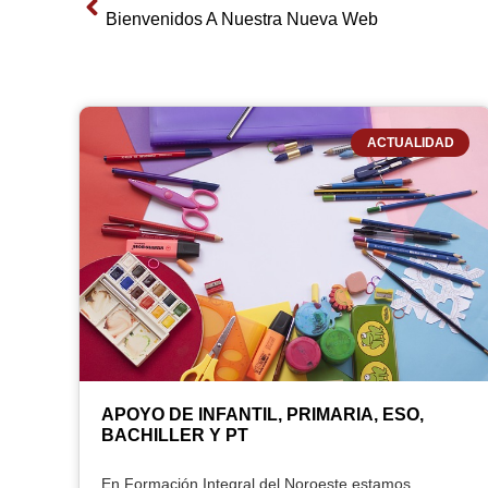
Bienvenidos A Nuestra Nueva Web
ACTUALIDAD
APOYO DE INFANTIL, PRIMARIA, ESO,
BACHILLER Y PT
En Formación Integral del Noroeste estamos