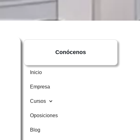
Conócenos
Inicio
Empresa
Cursos
Oposiciones
Blog