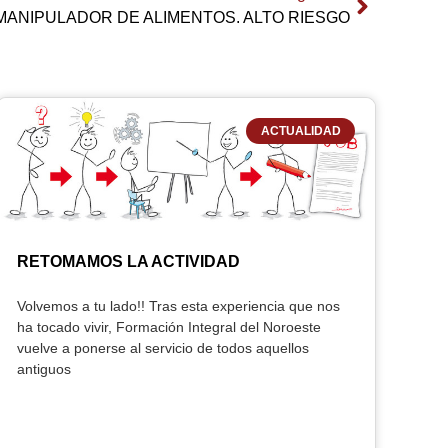
MANIPULADOR DE ALIMENTOS. ALTO RIESGO
ACTUALIDAD
RETOMAMOS LA ACTIVIDAD
Volvemos a tu lado!! Tras esta experiencia que nos
ha tocado vivir, Formación Integral del Noroeste
vuelve a ponerse al servicio de todos aquellos
antiguos