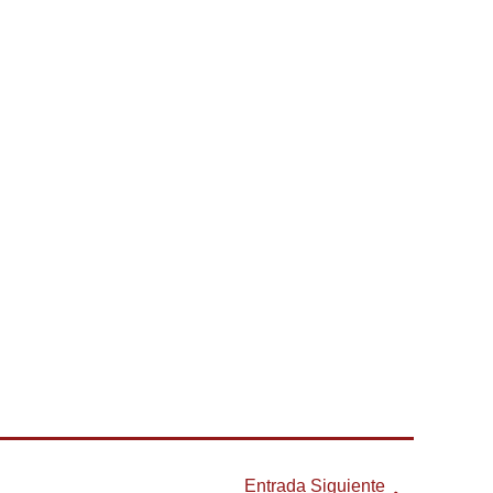
Entrada Siguiente