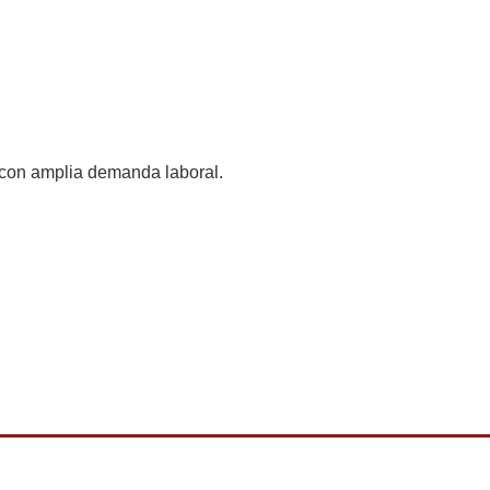
 con amplia demanda laboral.