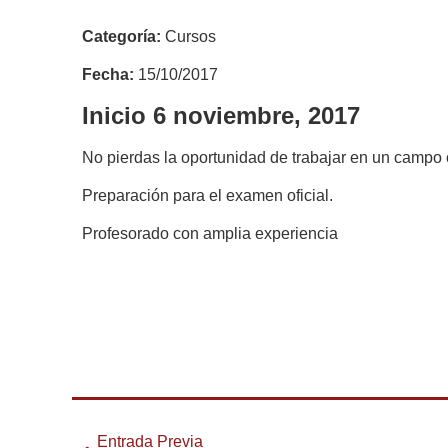
Categoría:
Cursos
Fecha:
15/10/2017
Inicio 6 noviembre, 2017
No pierdas la oportunidad de trabajar en un campo
Preparación para el examen oficial.
Profesorado con amplia experiencia
Entrada Previa