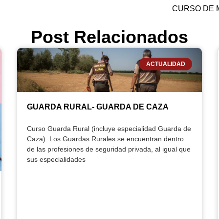
CURSO DE 
Post Relacionados
ACTUALIDAD
GUARDA RURAL- GUARDA DE CAZA
Curso Guarda Rural (incluye especialidad Guarda de
Caza). Los Guardas Rurales se encuentran dentro
de las profesiones de seguridad privada, al igual que
sus especialidades