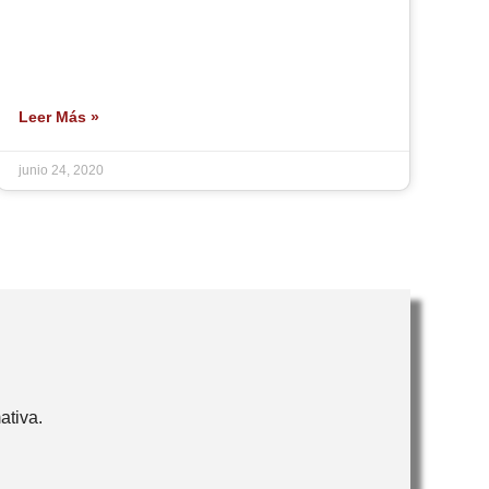
Leer Más »
junio 24, 2020
ativa.