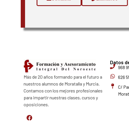
Datos d
968 9
Más de 20 años formando para el futuro a
626 5
nuestros alumnos de Moratalla y Murcia.
C/ Pa
Contamos con los mejores profesionales
Morat
para impartir nuestras clases, cursos y
oposiciones.